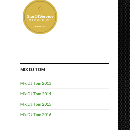
MIX DJ TOM
Mix DJ Tom 2013
Mix DJ Tom 2014
Mix DJ Tom 2015
Mix DJ Tom 2016