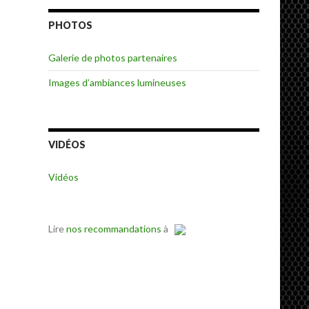
PHOTOS
Galerie de photos partenaires
Images d’ambiances lumineuses
VIDÉOS
Vidéos
Lire
nos recommandations
à